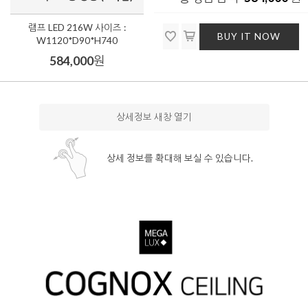
램프 LED 216W 사이즈 :
BUY IT NOW
W1120*D90*H740
584,000
원
상세정보 새창 열기
상세 정보를 확대해 보실 수 있습니다.