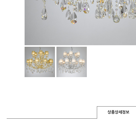
상품상세정보