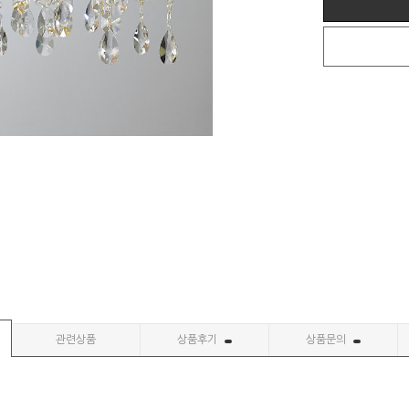
관련상품
상품후기
상품문의