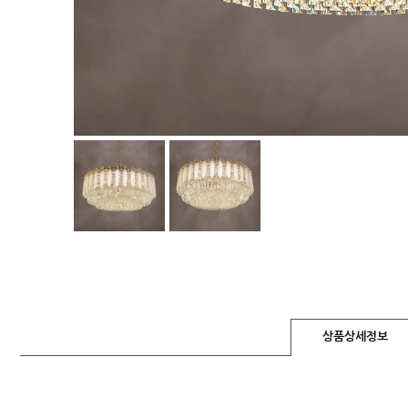
상품상세정보