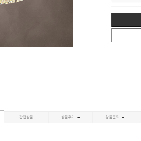
관련상품
상품후기
상품문의