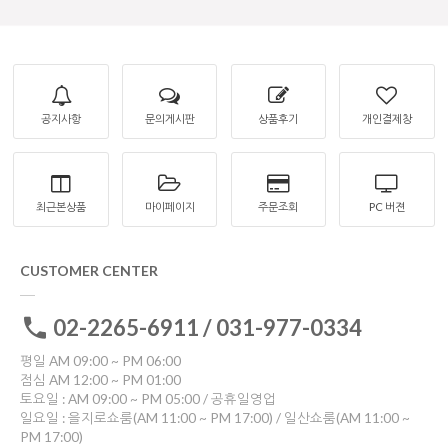
공지사항
문의게시판
상품후기
개인결제창
최근본상품
마이페이지
주문조회
PC 버젼
CUSTOMER CENTER
02-2265-6911 / 031-977-0334
평일 AM 09:00 ~ PM 06:00
점심 AM 12:00 ~ PM 01:00
토요일 : AM 09:00 ~ PM 05:00 / 공휴일영업
일요일 : 을지로쇼룸(AM 11:00 ~ PM 17:00) / 일산쇼룸(AM 11:00 ~
PM 17:00)