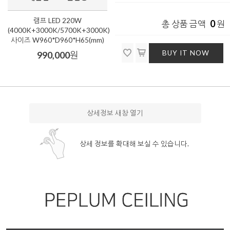
램프 LED 220W
0
총 상품 금액
원
(4000K+3000K/5700K+3000K)
사이즈 W960*D960*H65(mm)
BUY IT NOW
990,000
원
상세정보 새창 열기
상세 정보를 확대해 보실 수 있습니다.