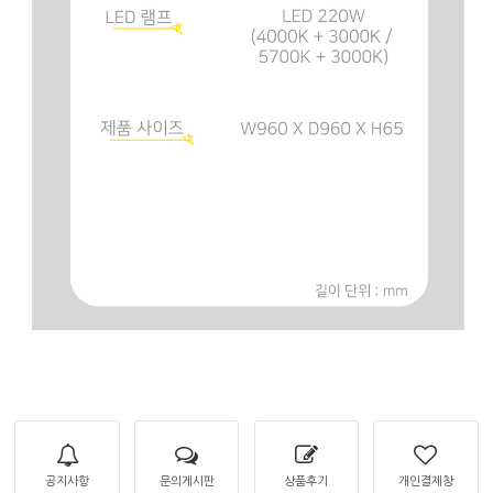
공지사항
문의게시판
상품후기
개인결제창