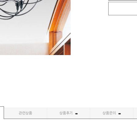
관련상품
상품후기
상품문의