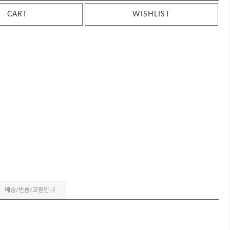
CART
WISHLIST
배송/반품/교환안내