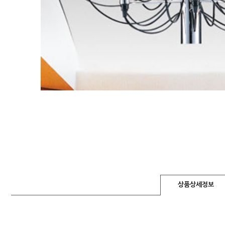
상품상세정보