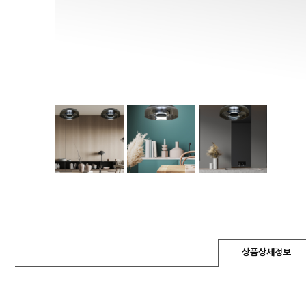
상품상세정보