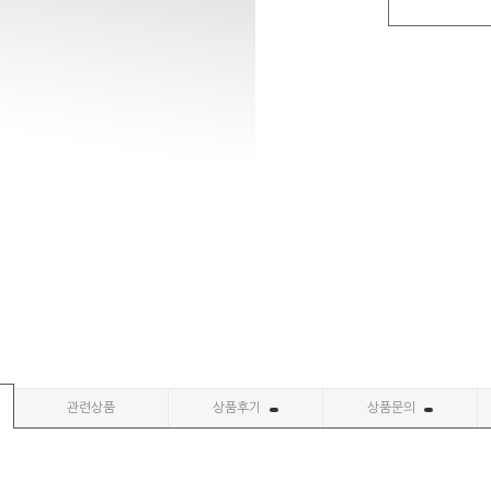
관련상품
상품후기
상품문의