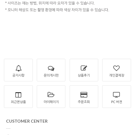
공지사항
문의게시판
상품후기
개인결제창
최근본상품
마이페이지
주문조회
PC 버젼
CUSTOMER CENTER