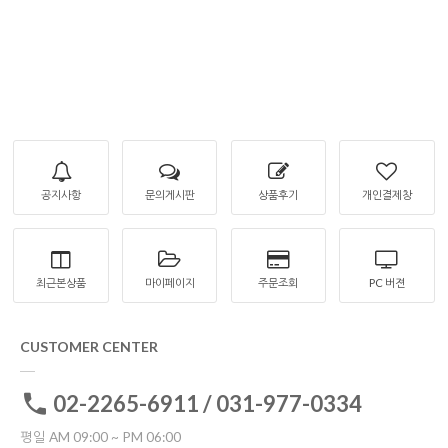
공지사항
문의게시판
상품후기
개인결제창
최근본상품
마이페이지
주문조회
PC 버젼
CUSTOMER CENTER
02-2265-6911 / 031-977-0334
평일 AM 09:00 ~ PM 06:00