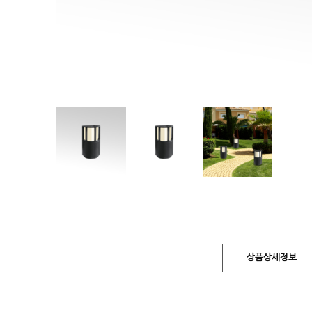
상품상세정보