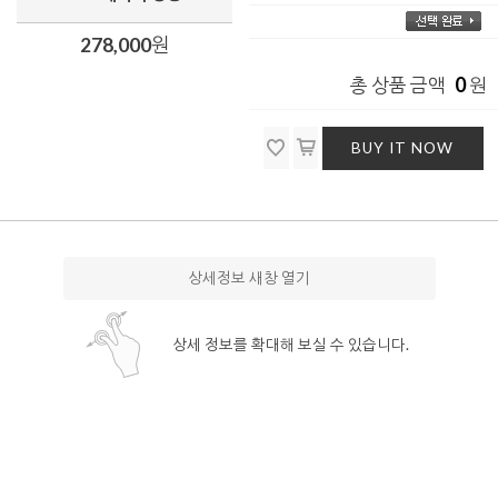
278,000
원
0
총 상품 금액
원
BUY IT NOW
상세정보 새창 열기
상세 정보를 확대해 보실 수 있습니다.