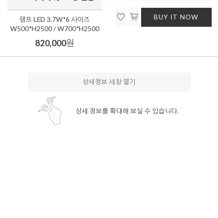
BUY IT NOW
램프 LED 3.7W*6 사이즈
W500*H2500 / W700*H2500
820,000
원
상세정보 새창 열기
상세 정보를 확대해 보실 수 있습니다.