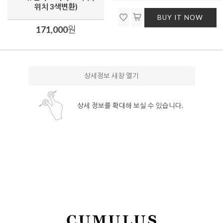
위치 3색변환)
BUY IT NOW
171,000
원
상세정보 새창 열기
상세 정보를 확대해 보실 수 있습니다.