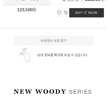
123,500
원
BUY IT NOW
상세정보 새창 열기
상세 정보를 확대해 보실 수 있습니다.