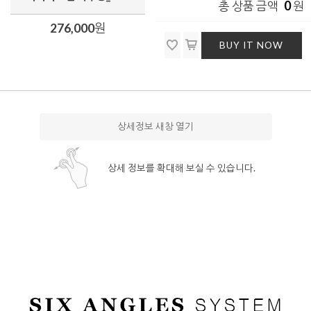
0
총 상품 금액
원
276,000
원
BUY IT NOW
상세정보 새창 열기
상세 정보를 확대해 보실 수 있습니다.