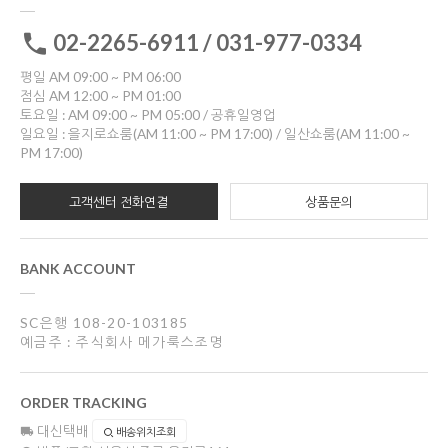
02-2265-6911 / 031-977-0334
평일 AM 09:00 ~ PM 06:00
점심 AM 12:00 ~ PM 01:00
토요일 : AM 09:00 ~ PM 05:00 / 공휴일영업
일요일 : 을지로쇼룸(AM 11:00 ~ PM 17:00) / 일산쇼룸(AM 11:00 ~
PM 17:00)
고객센터 전화연결
상품문의
BANK ACCOUNT
SC은행 108-20-103185
예금주 : 주식회사 메가룩스조명
ORDER TRACKING
대신택배
배송위치조회