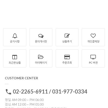
공지사항
문의게시판
상품후기
개인결제창
최근본상품
마이페이지
주문조회
PC 버젼
CUSTOMER CENTER
02-2265-6911 / 031-977-0334
평일 AM 09:00 ~ PM 06:00
점심 AM 12:00 ~ PM 01:00