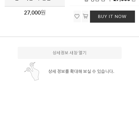
27,000
원
BUY IT NOW
상세정보 새창 열기
상세 정보를 확대해 보실 수 있습니다.