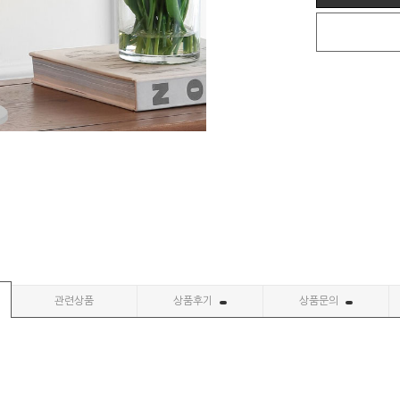
관련상품
상품후기
상품문의