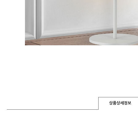
상품상세정보