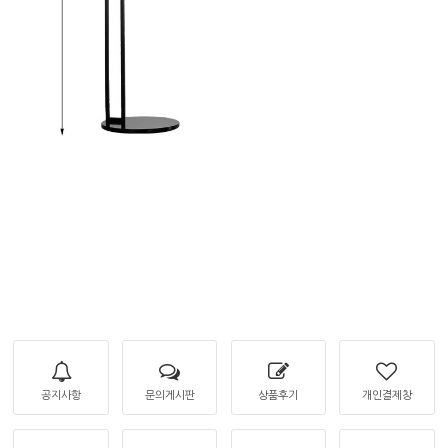
공지사항
문의게시판
상품후기
개인결제창