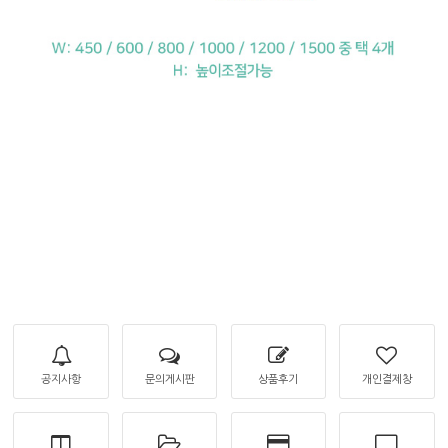
공지사항
문의게시판
상품후기
개인결제창