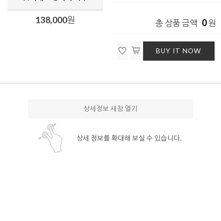
138,000
원
0
총 상품 금액
원
BUY IT NOW
상세정보 새창 열기
상세 정보를 확대해 보실 수 있습니다.