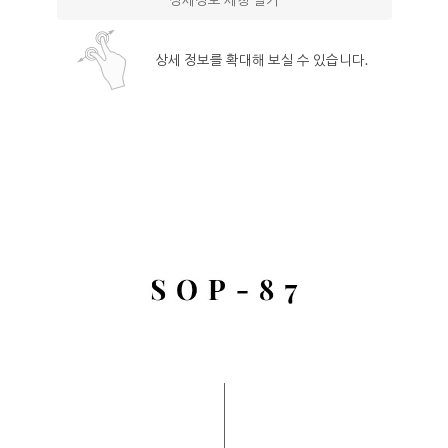
상세정보 새창 열기
상세 정보를 확대해 보실 수 있습니다.