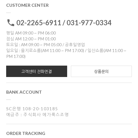
CUSTOMER CENTER
02-2265-6911 / 031-977-0334
평일 AM 09:00 ~ PM 06:00
점심 AM 12:00 ~ PM 01:00
토요일 : AM 09:00 ~ PM 05:00 / 공휴일영업
일요일 : 을지로쇼룸(AM 11:00 ~ PM 17:00) / 일산쇼룸(AM 11:00 ~
PM 17:00)
고객센터 전화연결
상품문의
BANK ACCOUNT
SC은행 108-20-103185
예금주 : 주식회사 메가룩스조명
ORDER TRACKING