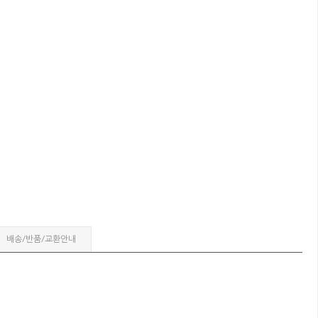
배송/반품/교환안내