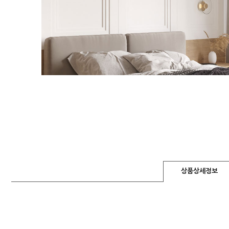
상품상세정보