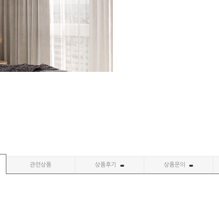
관련상품
상품후기
상품문의