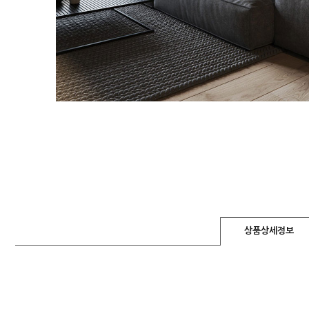
상품상세정보