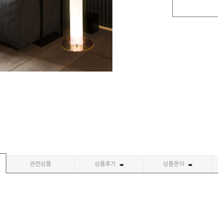
관련상품
상품후기
상품문의