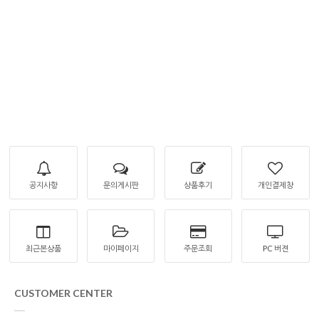
공지사항
문의게시판
상품후기
개인결제창
최근본상품
마이페이지
주문조회
PC 버젼
CUSTOMER CENTER