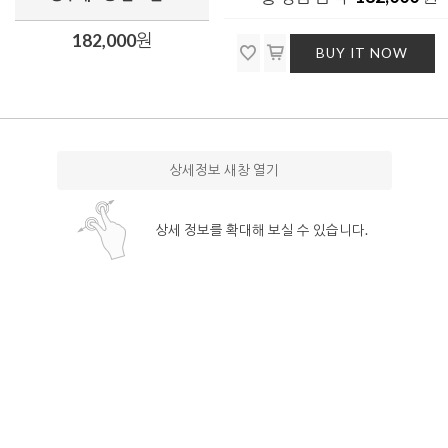
182,000
원
BUY IT NOW
상세정보 새창 열기
상세 정보를 확대해 보실 수 있습니다.