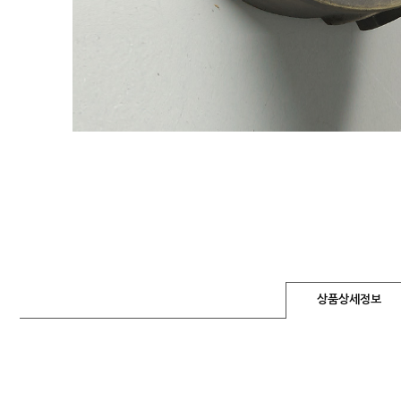
상품상세정보