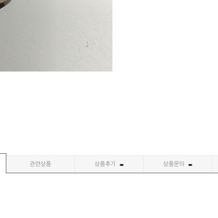
관련상품
상품후기
상품문의