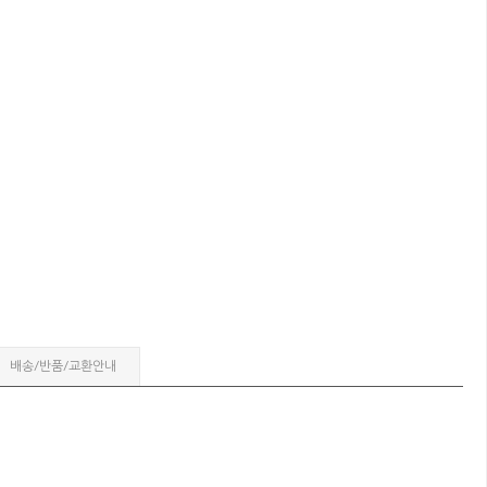
배송/반품/교환안내