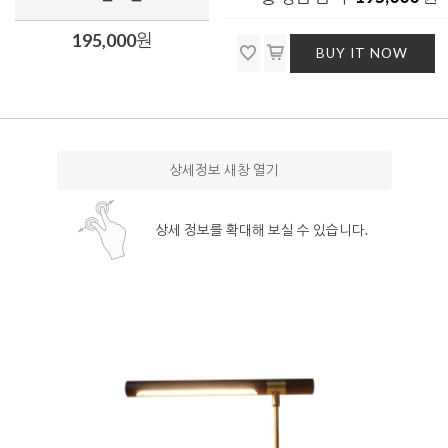
195,000
원
BUY IT NOW
상세정보 새창 열기
상세 정보를 확대해 보실 수 있습니다.