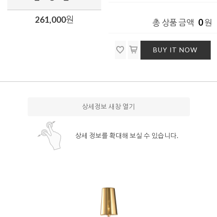
261,000
원
0
총 상품 금액
원
BUY IT NOW
상세정보 새창 열기
상세 정보를 확대해 보실 수 있습니다.