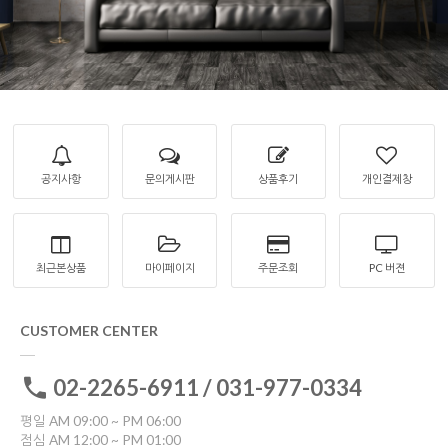
공지사항
문의게시판
상품후기
개인결제창
최근본상품
마이페이지
주문조회
PC 버젼
CUSTOMER CENTER
02-2265-6911 / 031-977-0334
평일 AM 09:00 ~ PM 06:00
점심 AM 12:00 ~ PM 01:00