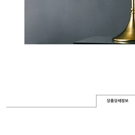
상품상세정보