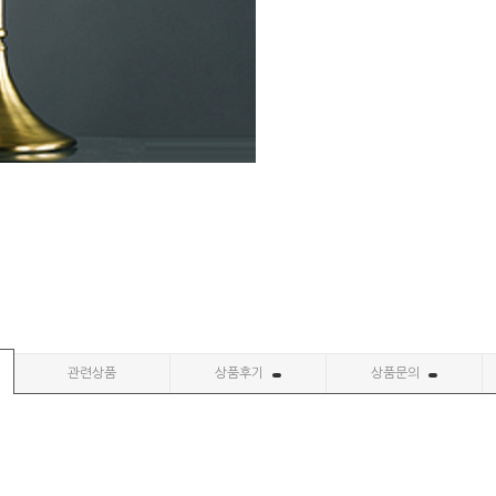
관련상품
상품후기
상품문의