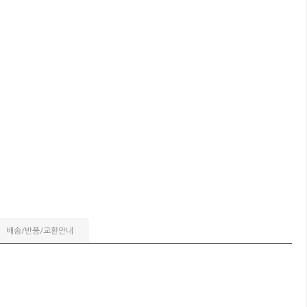
배송/반품/교환안내