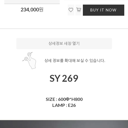
234,000
원
BUY IT NOW
상세정보 새창 열기
상세 정보를 확대해 보실 수 있습니다.
SY 269
SIZE : 600Φ*H800
LAMP : E26