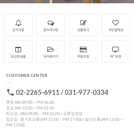
공지사항
문의게시판
상품후기
개인결제창
최근본상품
마이페이지
주문조회
PC 버젼
CUSTOMER CENTER
02-2265-6911 / 031-977-0334
평일 AM 09:00 ~ PM 06:00
점심 AM 12:00 ~ PM 01:00
토요일 : AM 09:00 ~ PM 05:00 / 공휴일영업
일요일 : 을지로쇼룸(AM 11:00 ~ PM 17:00) / 일산쇼룸(AM 11:00 ~
PM 17:00)