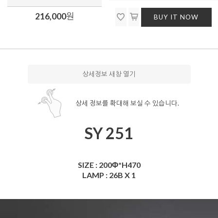
216,000
원
BUY IT NOW
상세정보 새창 열기
상세 정보를 확대해 보실 수 있습니다.
SY 251
SIZE : 200Φ*H470
LAMP : 26B X 1