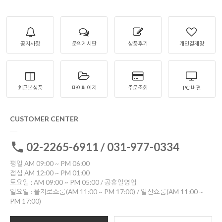
공지사항
문의게시판
상품후기
개인결제창
최근본상품
마이페이지
주문조회
PC 버젼
CUSTOMER CENTER
02-2265-6911 / 031-977-0334
평일 AM 09:00 ~ PM 06:00
점심 AM 12:00 ~ PM 01:00
토요일 : AM 09:00 ~ PM 05:00 / 공휴일영업
일요일 : 을지로쇼룸(AM 11:00 ~ PM 17:00) / 일산쇼룸(AM 11:00 ~
PM 17:00)