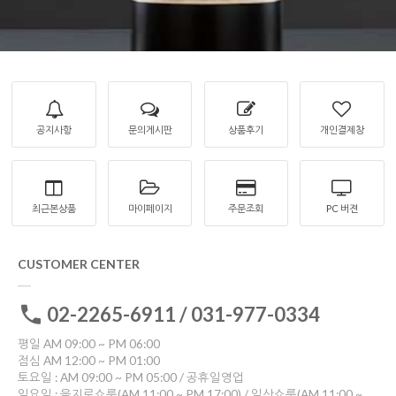
공지사항
문의게시판
상품후기
개인결제창
최근본상품
마이페이지
주문조회
PC 버젼
CUSTOMER CENTER
02-2265-6911 / 031-977-0334
평일 AM 09:00 ~ PM 06:00
점심 AM 12:00 ~ PM 01:00
토요일 : AM 09:00 ~ PM 05:00 / 공휴일영업
일요일 : 을지로쇼룸(AM 11:00 ~ PM 17:00) / 일산쇼룸(AM 11:00 ~