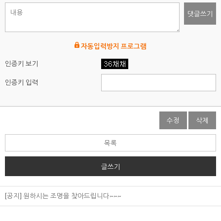
댓글쓰기
자동입력방지 프로그램
인증키 보기
인증키 입력
수정
삭제
목록
글쓰기
[공지] 원하시는 조명을 찾아드립니다~~~