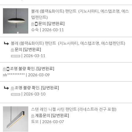
볼레 (블랙&화이트) 팬던트 (지노사파티, 에스텝조명, 에스
텝펜던트)
문의
[답변완료]
슈슉
| 2026-03-11
볼레 (블랙&화이트) 팬던트 (지노사파티, 에스텝조명, 에스텝펜던트)
문의
[답변완료]
| 2026-03-11
조명 불량 확인.
[답변완료]
nh**********
| 2026-03-09
조명 불량 확인.
[답변완료]
| 2026-03-10
스텐 레인 니켈 샤틴 팬던트 (리네스트라 전구 포함)
제품문의
[답변완료]
토모
| 2026-03-07