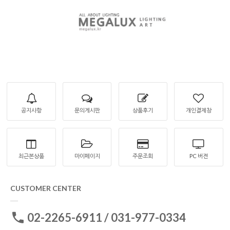
공지사항
문의게시판
상품후기
개인결제창
최근본상품
마이페이지
주문조회
PC 버젼
CUSTOMER CENTER
02-2265-6911 / 031-977-0334