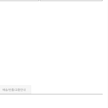
배송/반품/교환안내