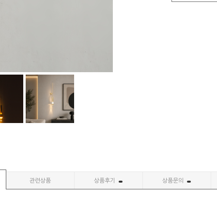
관련상품
상품후기
상품문의