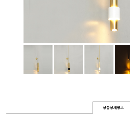
상품상세정보