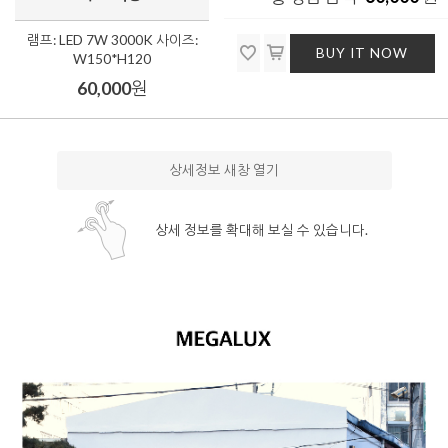
램프: LED 7W 3000K 사이즈:
BUY IT NOW
W150*H120
60,000
원
상세정보 새창 열기
상세 정보를 확대해 보실 수 있습니다.