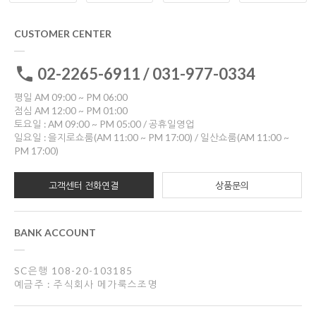
CUSTOMER CENTER
02-2265-6911 / 031-977-0334
평일 AM 09:00 ~ PM 06:00
점심 AM 12:00 ~ PM 01:00
토요일 : AM 09:00 ~ PM 05:00 / 공휴일영업
일요일 : 을지로쇼룸(AM 11:00 ~ PM 17:00) / 일산쇼룸(AM 11:00 ~
PM 17:00)
고객센터 전화연결
상품문의
BANK ACCOUNT
SC은행 108-20-103185
예금주 : 주식회사 메가룩스조명