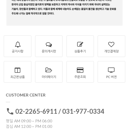
공지사항
문의게시판
상품후기
개인결제창
최근본상품
마이페이지
주문조회
PC 버젼
CUSTOMER CENTER
02-2265-6911 / 031-977-0334
평일 AM 09:00 ~ PM 06:00
점심 AM 12:00 ~ PM 01:00