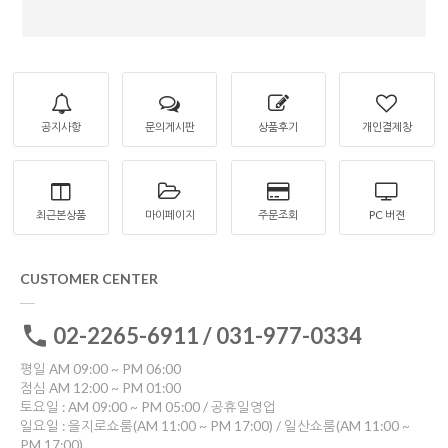
공지사항
문의게시판
상품후기
개인결제창
최근본상품
마이페이지
주문조회
PC 버젼
CUSTOMER CENTER
02-2265-6911 / 031-977-0334
평일 AM 09:00 ~ PM 06:00
점심 AM 12:00 ~ PM 01:00
토요일 : AM 09:00 ~ PM 05:00 / 공휴일영업
일요일 : 을지로쇼룸(AM 11:00 ~ PM 17:00) / 일산쇼룸(AM 11:00 ~
PM 17:00)