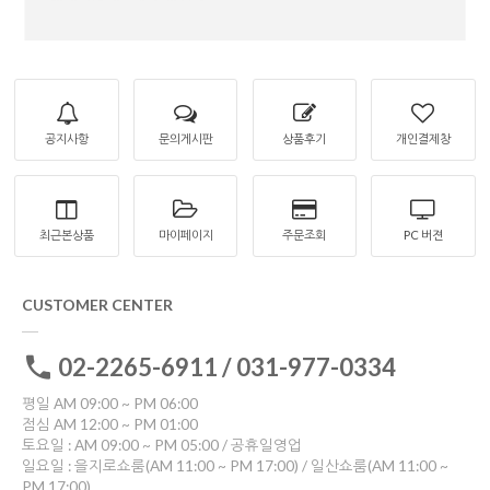
공지사항
문의게시판
상품후기
개인결제창
최근본상품
마이페이지
주문조회
PC 버젼
CUSTOMER CENTER
02-2265-6911 / 031-977-0334
평일 AM 09:00 ~ PM 06:00
점심 AM 12:00 ~ PM 01:00
토요일 : AM 09:00 ~ PM 05:00 / 공휴일영업
일요일 : 을지로쇼룸(AM 11:00 ~ PM 17:00) / 일산쇼룸(AM 11:00 ~
PM 17:00)