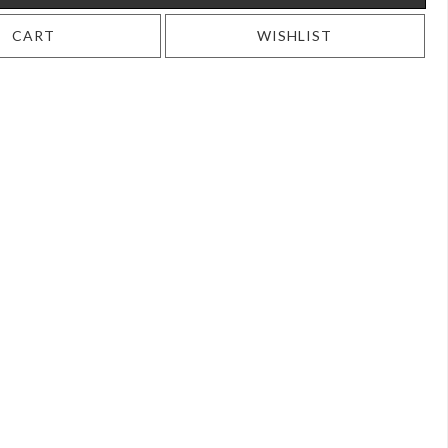
CART
WISHLIST