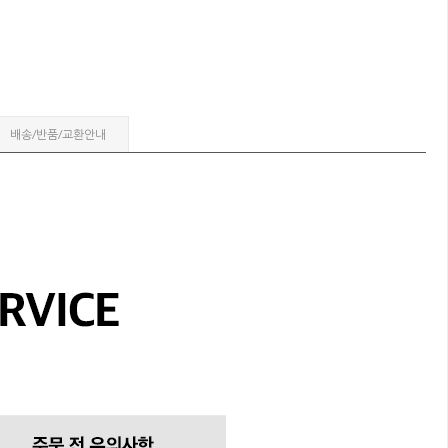
배송/반품/교환안내