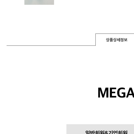
상품상세정보