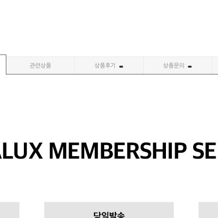
관련상품
상품후기
상품문의