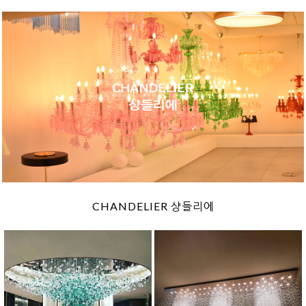
CHANDELIER 샹들리에