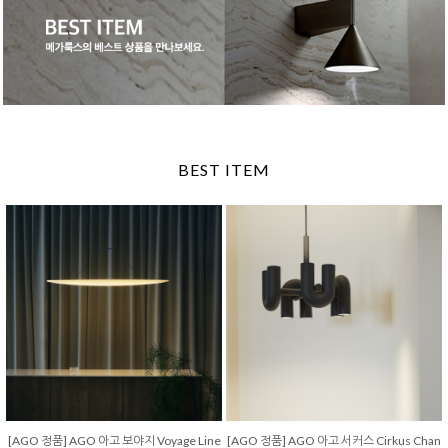
BEST ITEM
[AGO 정품] AGO 아고 보야지 Voyage Line
[AGO 정품] AGO 아고 서커스 Cirkus Chan