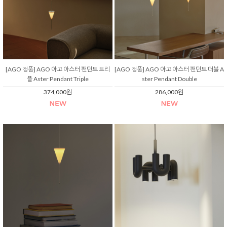
[AGO 정품] AGO 아고 아스터 팬던트 트리
[AGO 정품] AGO 아고 아스터 팬던트 더블 A
플 Aster Pendant Triple
ster Pendant Double
374,000원
286,000원