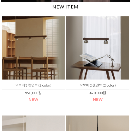
NEW ITEM
오보에 3 팬던트 (2 color)
오보에 2 팬던트 (2 color)
590,000원
420,000원