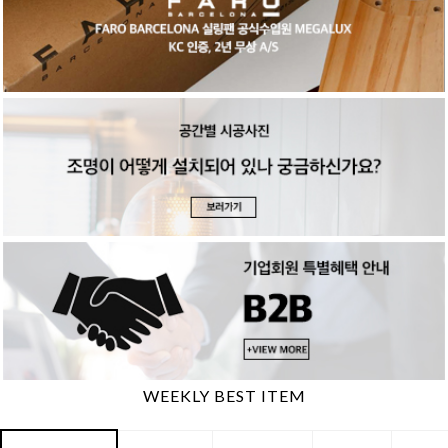
WEEKLY BEST ITEM