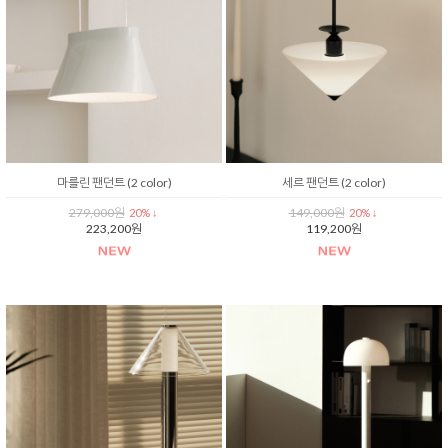
마를린 팬던트 (2 color)
세르 팬던트 (2 color)
279,000원
149,000원
20% ↓
20% ↓
223,200원
119,200원