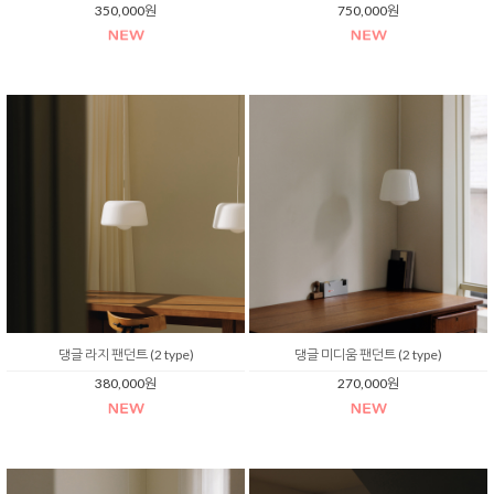
350,000원
750,000원
댕글 라지 팬던트 (2 type)
댕글 미디움 팬던트 (2 type)
380,000원
270,000원