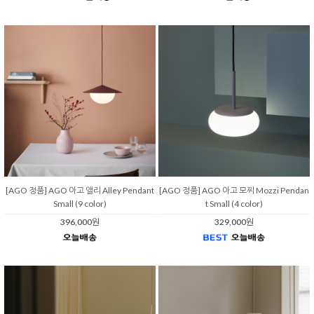
[AGO 정품] AGO 아고 앨리 Alley Pendant
[AGO 정품] AGO 아고 모찌 Mozzi Pendan
Small (9 color)
t Small (4 color)
396,000원
329,000원