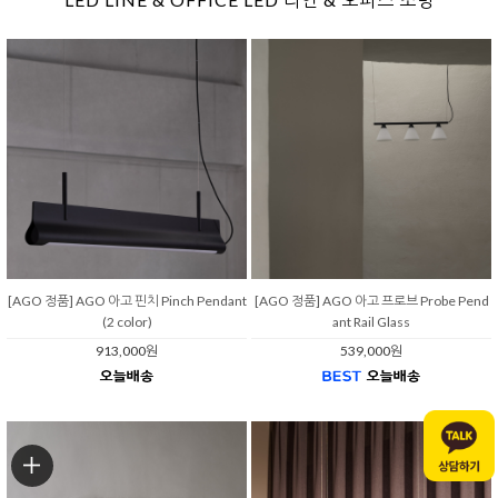
[AGO 정품] AGO 아고 핀치 Pinch Pendant
[AGO 정품] AGO 아고 프로브 Probe Pend
(2 color)
ant Rail Glass
913,000원
539,000원