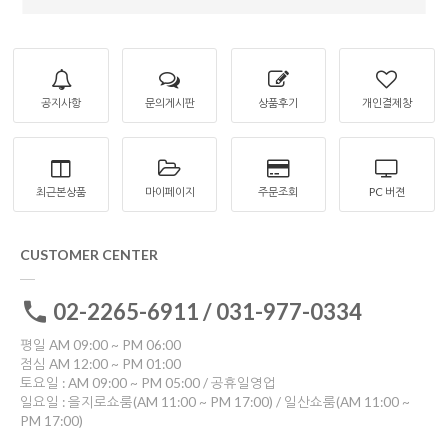
공지사항
문의게시판
상품후기
개인결제창
최근본상품
마이페이지
주문조회
PC 버젼
CUSTOMER CENTER
02-2265-6911 / 031-977-0334
평일 AM 09:00 ~ PM 06:00
점심 AM 12:00 ~ PM 01:00
토요일 : AM 09:00 ~ PM 05:00 / 공휴일영업
일요일 : 을지로쇼룸(AM 11:00 ~ PM 17:00) / 일산쇼룸(AM 11:00 ~
PM 17:00)