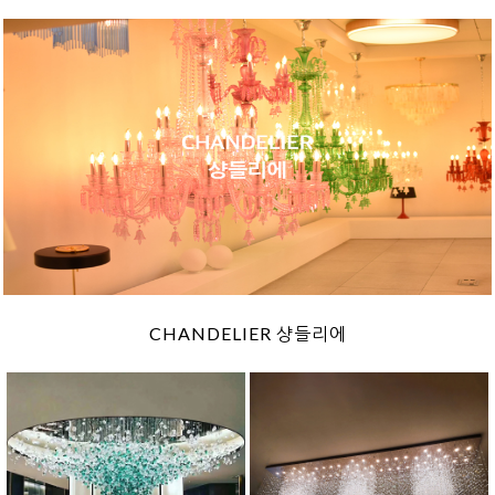
CHANDELIER 샹들리에