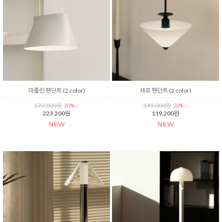
마를린 팬던트 (2 color)
세르 팬던트 (2 color)
279,000원
149,000원
20% ↓
20% ↓
223,200원
119,200원