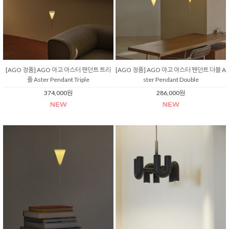
[AGO 정품] AGO 아고 아스터 팬던트 트리
[AGO 정품] AGO 아고 아스터 팬던트 더블 A
플 Aster Pendant Triple
ster Pendant Double
374,000원
286,000원