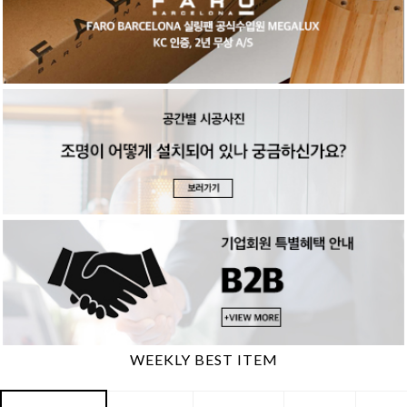
WEEKLY BEST ITEM