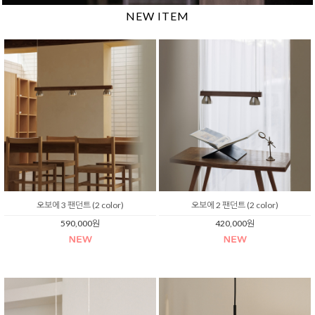
NEW ITEM
오보에 3 팬던트 (2 color)
오보에 2 팬던트 (2 color)
590,000원
420,000원