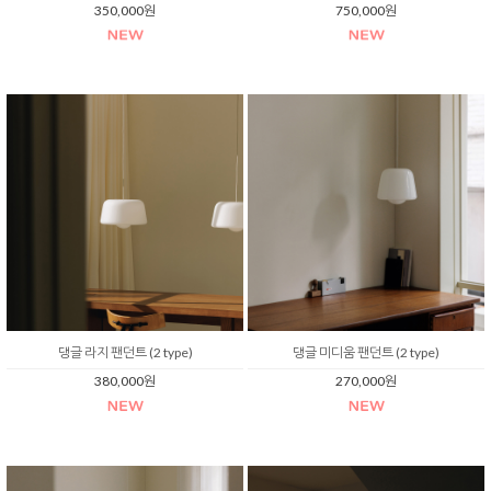
350,000원
750,000원
댕글 라지 팬던트 (2 type)
댕글 미디움 팬던트 (2 type)
380,000원
270,000원