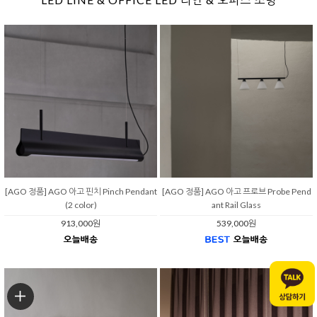
[AGO 정품] AGO 아고 핀치 Pinch Pendant
[AGO 정품] AGO 아고 프로브 Probe Pend
(2 color)
ant Rail Glass
913,000원
539,000원