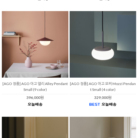
[AGO 정품] AGO 아고 앨리 Alley Pendant
[AGO 정품] AGO 아고 모찌 Mozzi Pendan
Small (9 color)
t Small (4 color)
396,000원
329,000원