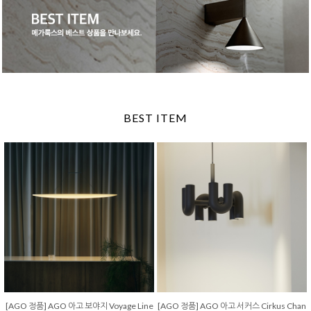
BEST ITEM
[AGO 정품] AGO 아고 보야지 Voyage Line
[AGO 정품] AGO 아고 서커스 Cirkus Chan