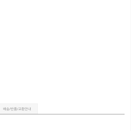
배송/반품/교환안내