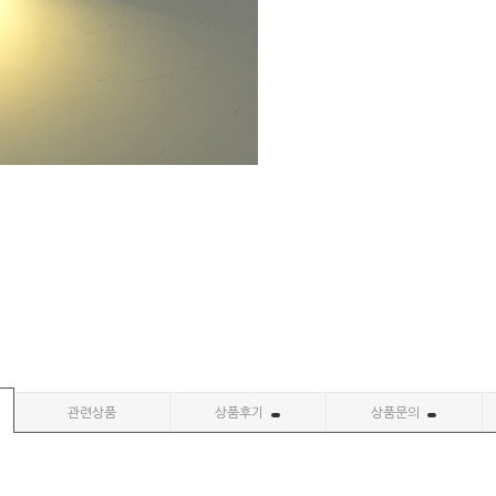
관련상품
상품후기
상품문의