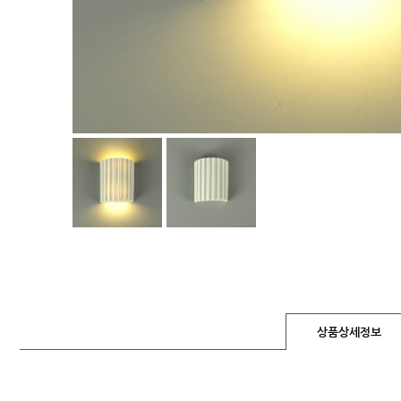
상품상세정보