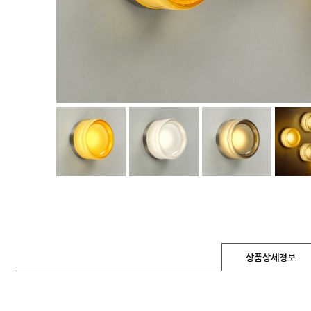
상품상세정보