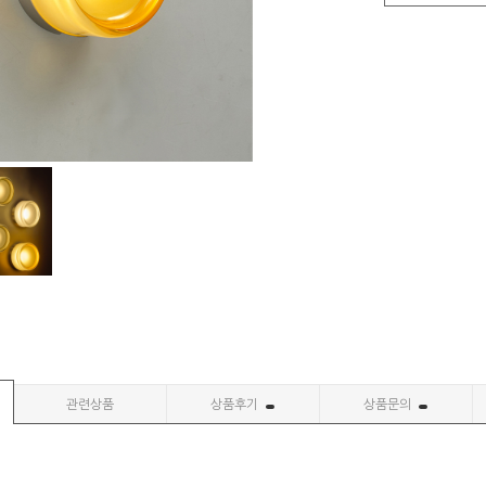
관련상품
상품후기
상품문의