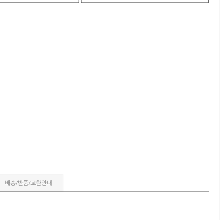
배송/반품/교환안내