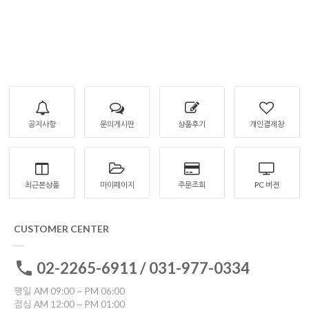
공지사항
문의게시판
상품후기
개인결제창
최근본상품
마이페이지
주문조회
PC 버젼
CUSTOMER CENTER
02-2265-6911 / 031-977-0334
평일 AM 09:00 ~ PM 06:00
점심 AM 12:00 ~ PM 01:00