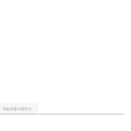
배송/반품/교환안내