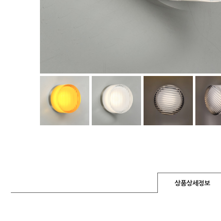
상품상세정보