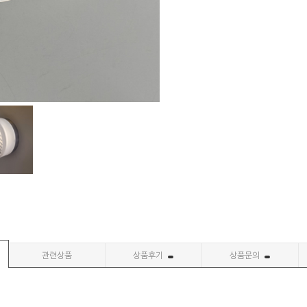
관련상품
상품후기
상품문의