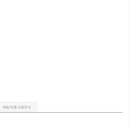
배송/반품/교환안내