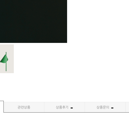
관련상품
상품후기
상품문의