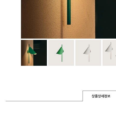
상품상세정보