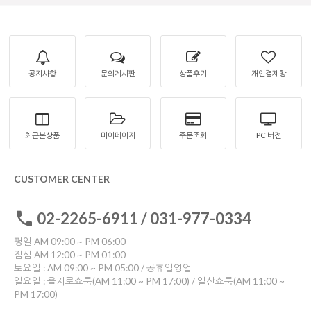
공지사항
문의게시판
상품후기
개인결제창
최근본상품
마이페이지
주문조회
PC 버젼
CUSTOMER CENTER
02-2265-6911 / 031-977-0334
평일 AM 09:00 ~ PM 06:00
점심 AM 12:00 ~ PM 01:00
토요일 : AM 09:00 ~ PM 05:00 / 공휴일영업
일요일 : 을지로쇼룸(AM 11:00 ~ PM 17:00) / 일산쇼룸(AM 11:00 ~
PM 17:00)